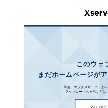
このウェ
まだホームページがア
早速、エックスサーバー上へ
アップロードの方法などは
Xserv